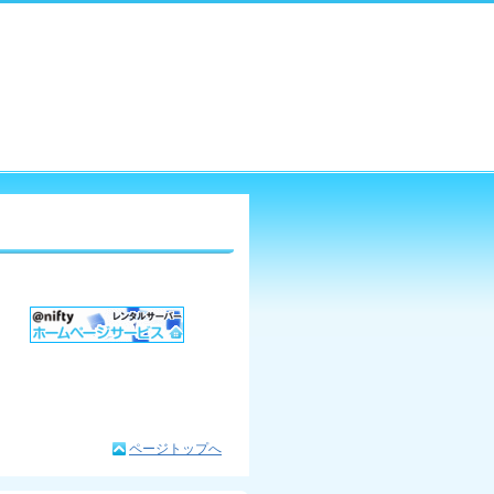
ページトップへ